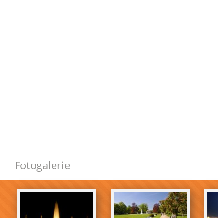
Fotogalerie