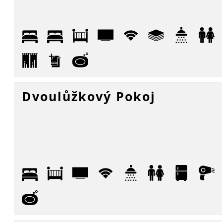
Dvoulůžkový Pokoj